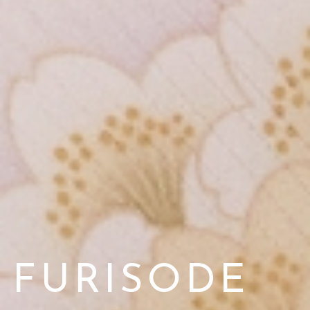
FURISODE