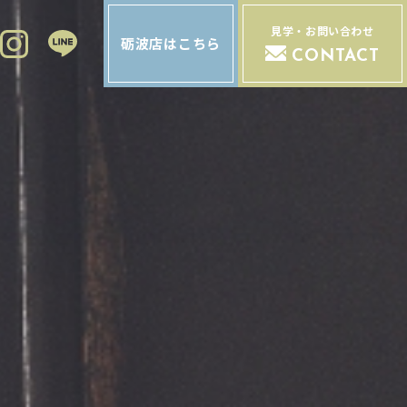
見学・お問い合わせ
砺波店はこちら
CONTACT