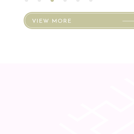
VIEW MORE