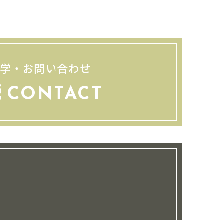
見学・お問い合わせ
CONTACT