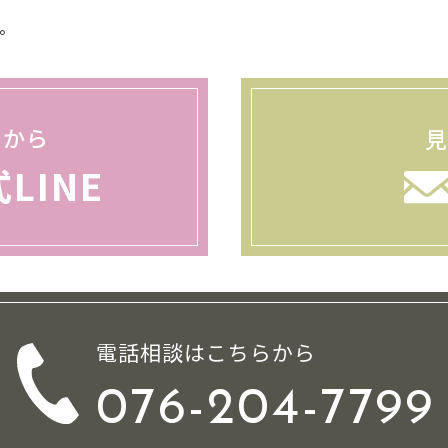
い。
らから
式LINE
電話相談はこちらから
076-204-7799