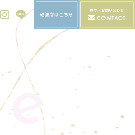
見学・お問い合わせ
砺波店はこちら
CONTACT
de